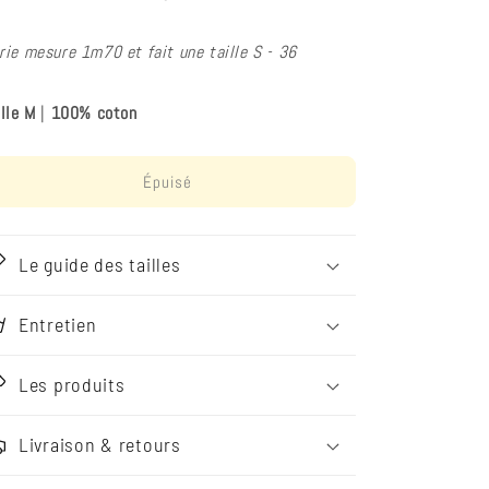
rie mesure 1m70 et fait une taille S - 36
ille M
|
100% coton
Épuisé
Le guide des tailles
Entretien
Les produits
Livraison & retours