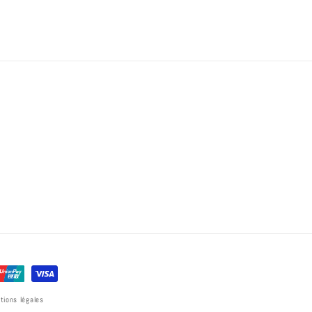
tions légales