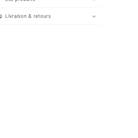
Livraison & retours