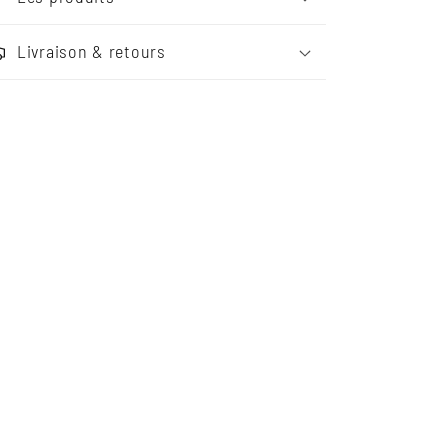
Livraison & retours