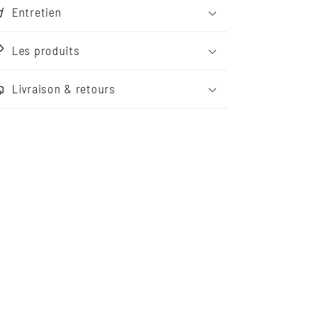
Entretien
Les produits
Livraison & retours