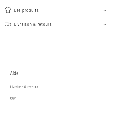
Les produits
Livraison & retours
Aide
Livraison & retours
CGV