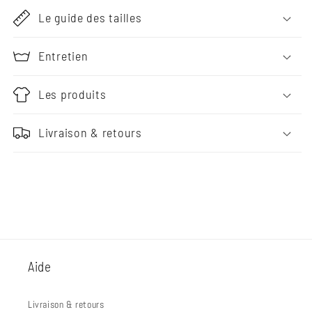
Le guide des tailles
Entretien
Les produits
Livraison & retours
Aide
Livraison & retours