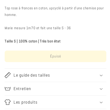
Top rose à fronces en coton, upcyclé à partir d’une chemise pour
homme.
Marie mesure 1m70 et fait une taille S - 36
Taille S | 100% coton | Très bon état
Épuisé
Le guide des tailles
Entretien
Les produits