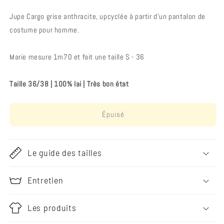
Jupe Cargo grise anthracite, upcyclée à partir d’un pantalon de
costume pour homme.
Marie mesure 1m70 et fait une taille S - 36
Taille 36/38 | 100% lai | Très bon état
Épuisé
Le guide des tailles
Entretien
Les produits