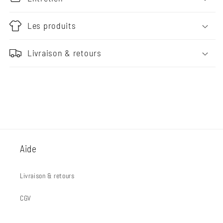
Les produits
Livraison & retours
Aide
Livraison & retours
CGV