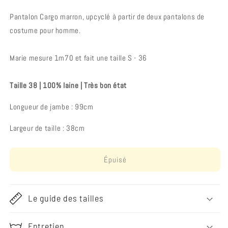
Pantalon Cargo marron, upcyclé à partir de deux pantalons de
costume pour homme.
Marie mesure 1m70 et fait une taille S - 36
Taille 38
|
100% laine | Très bon état
Longueur de jambe : 99cm
Largeur de taille : 38cm
Épuisé
Le guide des tailles
Entretien