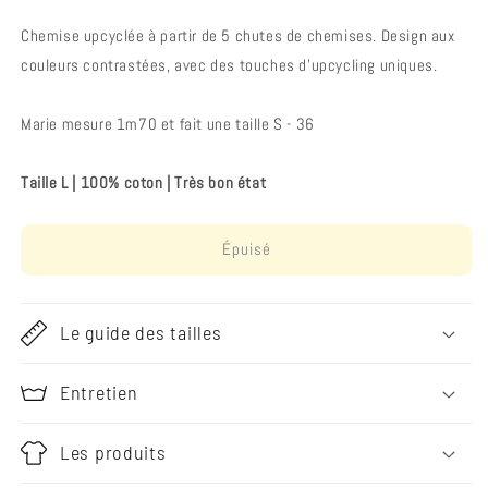
Chemise upcyclée à partir de 5 chutes de chemises. Design aux
couleurs contrastées, avec des touches d’upcycling uniques.
Marie mesure 1m70 et fait une taille S - 36
Taille L | 100% coton | Très bon état
Épuisé
Le guide des tailles
Entretien
Les produits